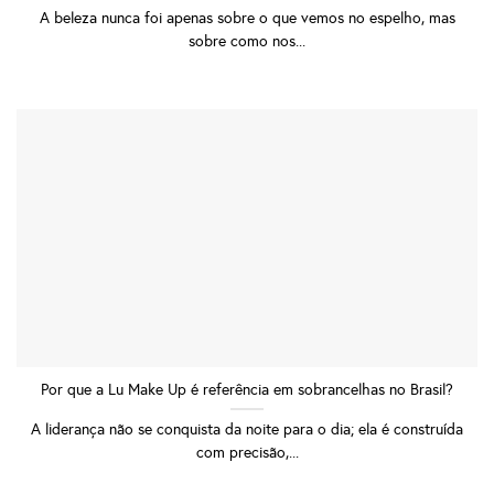
A beleza nunca foi apenas sobre o que vemos no espelho, mas
sobre como nos...
Por que a Lu Make Up é referência em sobrancelhas no Brasil?
A liderança não se conquista da noite para o dia; ela é construída
com precisão,...