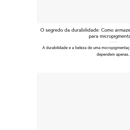
O segredo da durabilidade: Como armaze
para micropigment
A durabilidade e a beleza de uma micropigmentaç
dependem apenas..