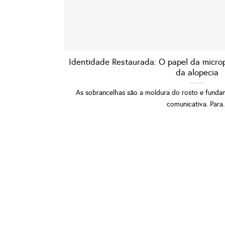
Identidade Restaurada: O papel da micro
da alopecia
As sobrancelhas são a moldura do rosto e funda
comunicativa. Para..