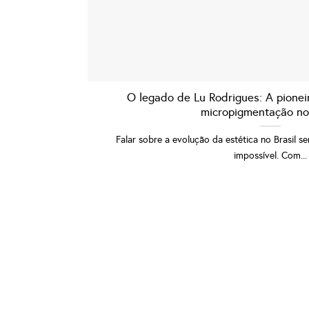
O legado de Lu Rodrigues: A pionei
micropigmentação no 
Falar sobre a evolução da estética no Brasil 
impossível. Com...