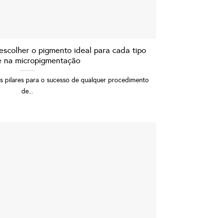
escolher o pigmento ideal para cada tipo
e na micropigmentação
 pilares para o sucesso de qualquer procedimento
de...