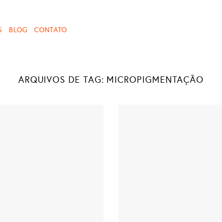
S
BLOG
CONTATO
ARQUIVOS DE TAG:
MICROPIGMENTAÇÃO