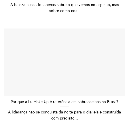
A beleza nunca foi apenas sobre o que vemos no espelho, mas
sobre como nos...
Por que a Lu Make Up é referência em sobrancelhas no Brasil?
A liderança não se conquista da noite para o dia; ela é construída
com precisão,...